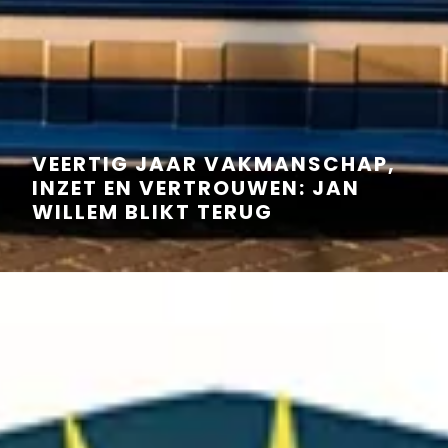
VEERTIG JAAR VAKMANSCHAP,
INZET EN VERTROUWEN: JAN
WILLEM BLIKT TERUG
Lees verder