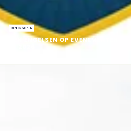
DEN ENGELSEN
DEN ENGELSEN OP EVENEMENTEN
IN 2026
Lees verder