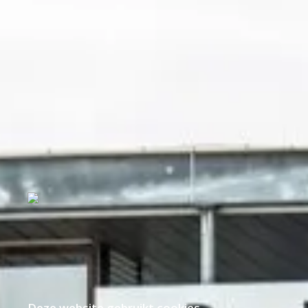
Deze website gebruikt cookies