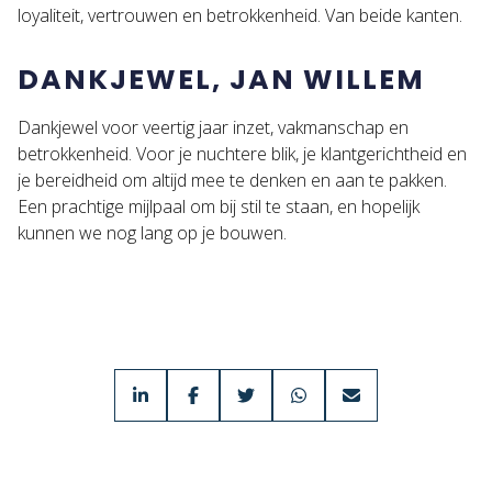
loyaliteit, vertrouwen en betrokkenheid. Van beide kanten.
DANKJEWEL, JAN WILLEM
Dankjewel voor veertig jaar inzet, vakmanschap en
betrokkenheid. Voor je nuchtere blik, je klantgerichtheid en
je bereidheid om altijd mee te denken en aan te pakken.
Een prachtige mijlpaal om bij stil te staan, en hopelijk
kunnen we nog lang op je bouwen.