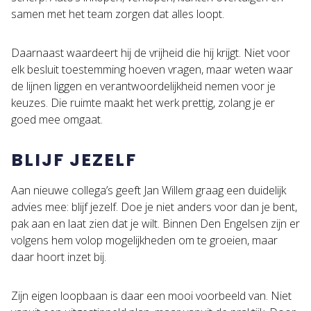
samen met het team zorgen dat alles loopt.
Daarnaast waardeert hij de vrijheid die hij krijgt. Niet voor
elk besluit toestemming hoeven vragen, maar weten waar
de lijnen liggen en verantwoordelijkheid nemen voor je
keuzes. Die ruimte maakt het werk prettig, zolang je er
goed mee omgaat.
BLIJF JEZELF
Aan nieuwe collega’s geeft Jan Willem graag een duidelijk
advies mee: blijf jezelf. Doe je niet anders voor dan je bent,
pak aan en laat zien dat je wilt. Binnen Den Engelsen zijn er
volgens hem volop mogelijkheden om te groeien, maar
daar hoort inzet bij.
Zijn eigen loopbaan is daar een mooi voorbeeld van. Niet