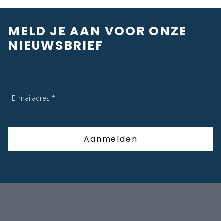
MELD JE AAN VOOR ONZE
NIEUWSBRIEF
E-mailadres *
Aanmelden