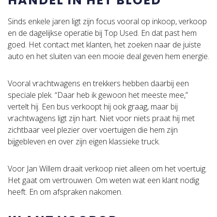
HANDEL IN HET BLOED
Sinds enkele jaren ligt zijn focus vooral op inkoop, verkoop
en de dagelijkse operatie bij Top Used. En dat past hem
goed. Het contact met klanten, het zoeken naar de juiste
auto en het sluiten van een mooie deal geven hem energie.
Vooral vrachtwagens en trekkers hebben daarbij een
speciale plek. “Daar heb ik gewoon het meeste mee,”
vertelt hij. Een bus verkoopt hij ook graag, maar bij
vrachtwagens ligt zijn hart. Niet voor niets praat hij met
zichtbaar veel plezier over voertuigen die hem zijn
bijgebleven en over zijn eigen klassieke truck.
Voor Jan Willem draait verkoop niet alleen om het voertuig.
Het gaat om vertrouwen. Om weten wat een klant nodig
heeft. En om afspraken nakomen.