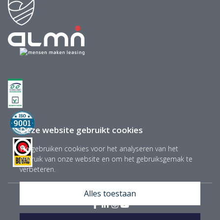
Deze website gebruikt cookies
We gebruiken cookies voor het analyseren van het
gebruik van onze website en om het gebruiksgemak te
verbeteren.
Alles toestaan