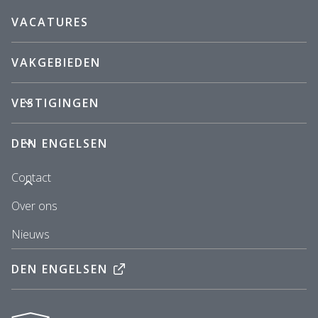
VACATURES
VAKGEBIEDEN
VESTIGINGEN
DEN ENGELSEN
Contact
Over ons
Nieuws
DEN ENGELSEN