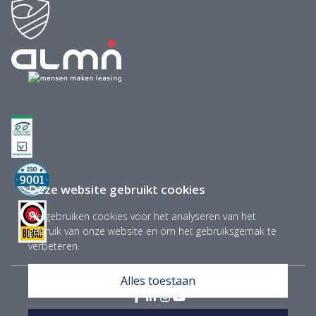
Deze website gebruikt cookies
We gebruiken cookies voor het analyseren van het
gebruik van onze website en om het gebruiksgemak te
verbeteren.
Alles toestaan