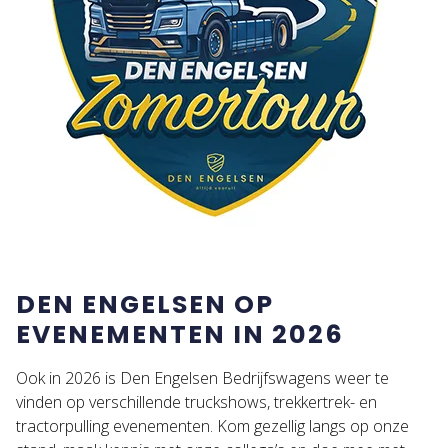
DEN ENGELSEN OP
EVENEMENTEN IN 2026
Ook in 2026 is Den Engelsen Bedrijfswagens weer te
vinden op verschillende truckshows, trekkertrek- en
tractorpulling evenementen. Kom gezellig langs op onze