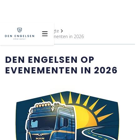
Home
Blijf op de hoogte
Den Engelsen op evenementen in 2026
DEN ENGELSEN OP
EVENEMENTEN IN 2026