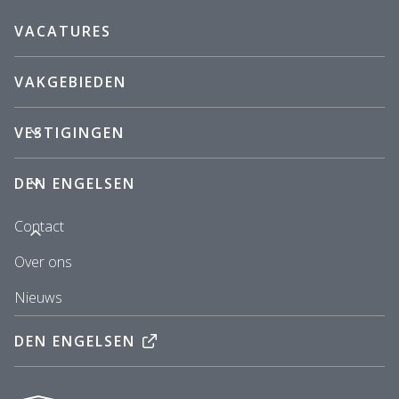
VACATURES
VAKGEBIEDEN
VESTIGINGEN
DEN ENGELSEN
Contact
Over ons
Nieuws
DEN ENGELSEN