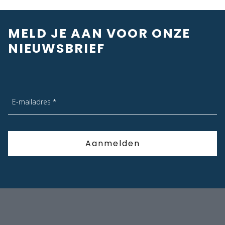
MELD JE AAN VOOR ONZE
NIEUWSBRIEF
E-mailadres *
Aanmelden