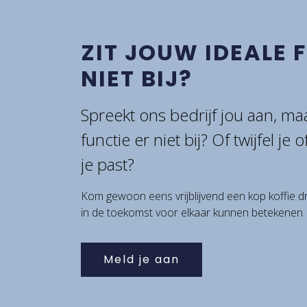
ZIT JOUW IDEALE 
NIET BIJ?
Spreekt ons bedrijf jou aan, maa
functie er niet bij? Of twijfel je 
je past?
Kom gewoon eens vrijblijvend een kop koffie d
in de toekomst voor elkaar kunnen betekenen.
Meld je aan