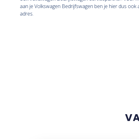
aan je Volkswagen Bedrijfswagen ben je hier dus ook a
adres.
VA