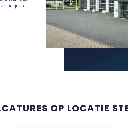
an het juiste
CATURES OP LOCATIE ST