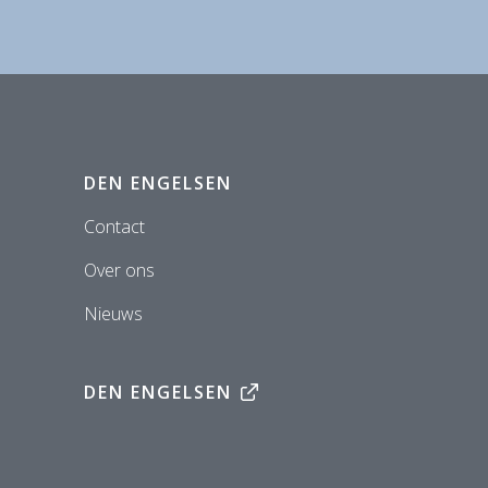
DEN ENGELSEN
Contact
Over ons
Nieuws
DEN ENGELSEN