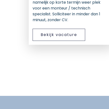
namelijk op korte termijn weer plek
voor een monteur / technisch
specialist. Solliciteer in minder dan 1
minuut, zonder CV.
Bekijk vacature