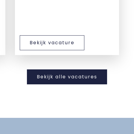
Bekijk vacature
Bekijk alle vacatures