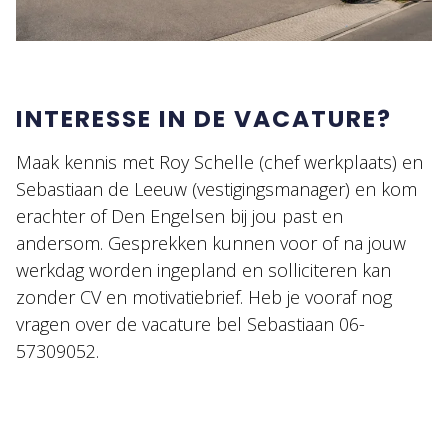
INTERESSE IN DE VACATURE?
Maak kennis met Roy Schelle (chef werkplaats) en
Sebastiaan de Leeuw (vestigingsmanager) en kom
erachter of Den Engelsen bij jou past en
andersom. Gesprekken kunnen voor of na jouw
werkdag worden ingepland en solliciteren kan
zonder CV en motivatiebrief. Heb je vooraf nog
vragen over de vacature bel Sebastiaan 06-
57309052.