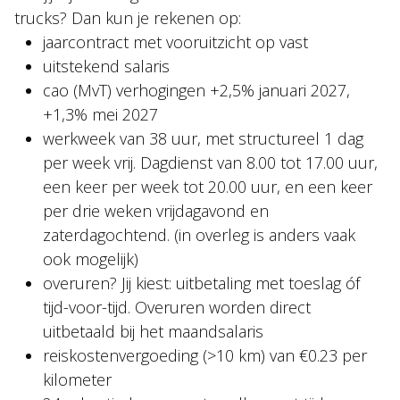
trucks? Dan kun je rekenen op:
jaarcontract met vooruitzicht op vast
uitstekend salaris
cao (MvT) verhogingen +2,5% januari 2027,
+1,3% mei 2027
werkweek van 38 uur, met structureel 1 dag
per week vrij. Dagdienst van 8.00 tot 17.00 uur,
een keer per week tot 20.00 uur, en een keer
per drie weken vrijdagavond en
zaterdagochtend. (in overleg is anders vaak
ook mogelijk)
overuren? Jij kiest: uitbetaling met toeslag óf
tijd-voor-tijd. Overuren worden direct
uitbetaald bij het maandsalaris
reiskostenvergoeding (>10 km) van €0.23 per
kilometer