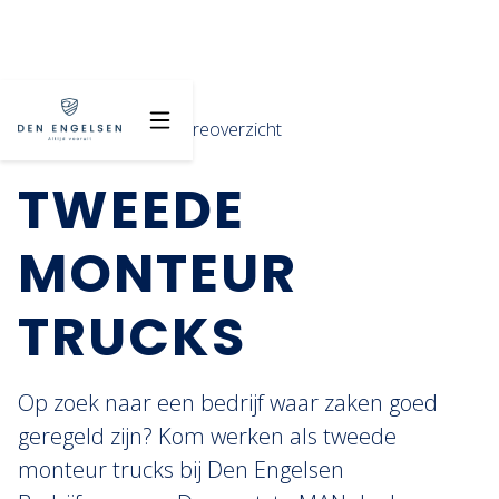
Terug naar vacatureoverzicht
TWEEDE
MONTEUR
TRUCKS
Op zoek naar een bedrijf waar zaken goed
geregeld zijn? Kom werken als tweede
monteur trucks bij Den Engelsen