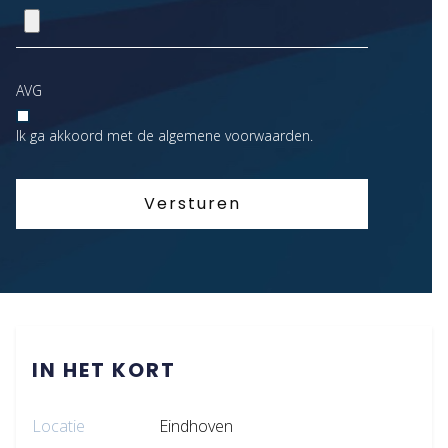
AVG
Ik ga akkoord met de algemene voorwaarden.
Versturen
IN HET KORT
Locatie
Eindhoven