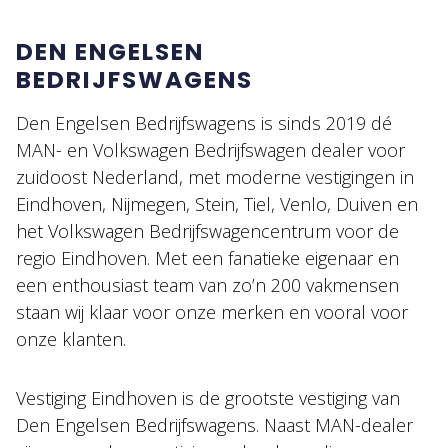
DEN ENGELSEN
BEDRIJFSWAGENS
Den Engelsen Bedrijfswagens is sinds 2019 dé
MAN- en Volkswagen Bedrijfswagen dealer voor
zuidoost Nederland, met moderne vestigingen in
Eindhoven, Nijmegen, Stein, Tiel, Venlo, Duiven en
het Volkswagen Bedrijfswagencentrum voor de
regio Eindhoven. Met een fanatieke eigenaar en
een enthousiast team van zo’n 200 vakmensen
staan wij klaar voor onze merken en vooral voor
onze klanten.
Vestiging Eindhoven is de grootste vestiging van
Den Engelsen Bedrijfswagens. Naast MAN-dealer