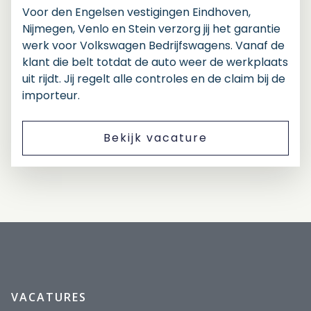
Voor den Engelsen vestigingen Eindhoven,
Nijmegen, Venlo en Stein verzorg jij het garantie
werk voor Volkswagen Bedrijfswagens. Vanaf de
klant die belt totdat de auto weer de werkplaats
uit rijdt. Jij regelt alle controles en de claim bij de
importeur.
Bekijk vacature
VACATURES