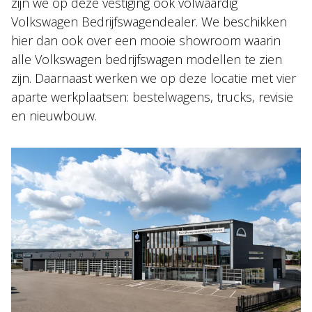
zijn we op deze vestiging ook volwaardig
Volkswagen Bedrijfswagendealer. We beschikken
hier dan ook over een mooie showroom waarin
alle Volkswagen bedrijfswagen modellen te zien
zijn. Daarnaast werken we op deze locatie met vier
aparte werkplaatsen: bestelwagens, trucks, revisie
en nieuwbouw.