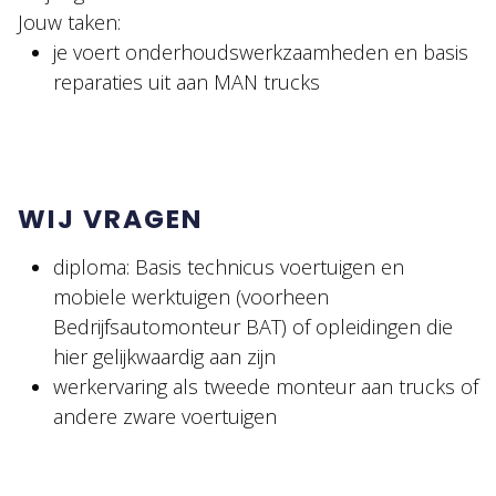
Jouw taken:
je voert onderhoudswerkzaamheden en basis
reparaties uit aan MAN trucks
WIJ VRAGEN
diploma: Basis technicus voertuigen en
mobiele werktuigen (voorheen
Bedrijfsautomonteur BAT) of opleidingen die
hier gelijkwaardig aan zijn
werkervaring als tweede monteur aan trucks of
andere zware voertuigen