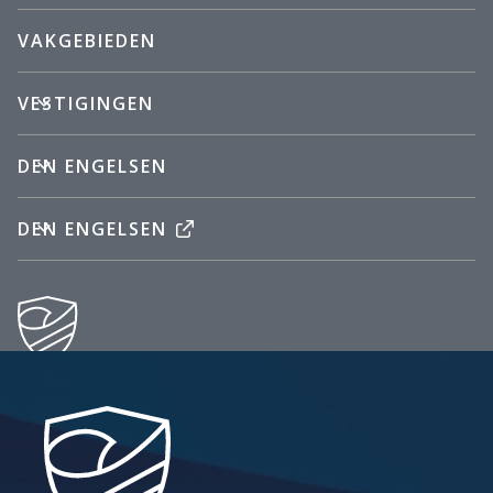
VAKGEBIEDEN
VESTIGINGEN
DEN ENGELSEN
DEN ENGELSEN