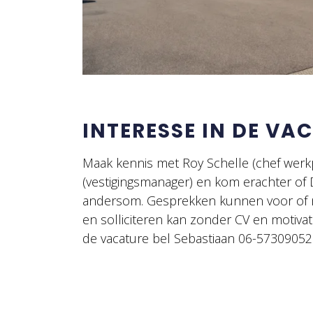
INTERESSE IN DE VA
Maak kennis met Roy Schelle (chef werk
(vestigingsmanager) en kom erachter of 
andersom. Gesprekken kunnen voor of 
en solliciteren kan zonder CV en motivat
de vacature bel Sebastiaan 06-57309052