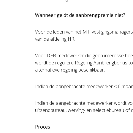
Wanneer geldt de aanbrengpremie niet?
Voor de leden van het MT, vestigingsmanager
van de afdeling HR.
Voor DEB-medewerker die geen interesse heeft 
wordt de reguliere Regeling Aanbrengbonus t
alternatieve regeling beschikbaar.
Indien de aangebrachte medewerker < 6 maan
Indien de aangebrachte medewerker wordt voo
uitzendbureau, werving- en selectiebureau of 
Proces